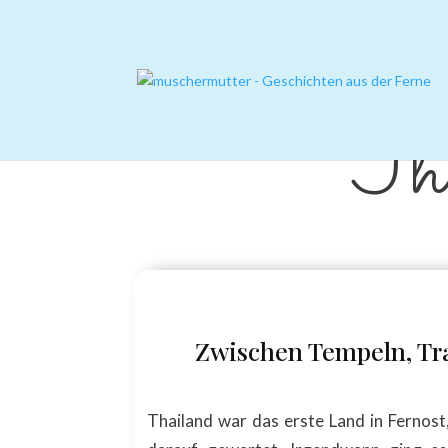
Tha
Zwischen Tempeln, Tr
Thailand war das erste Land in Fernost