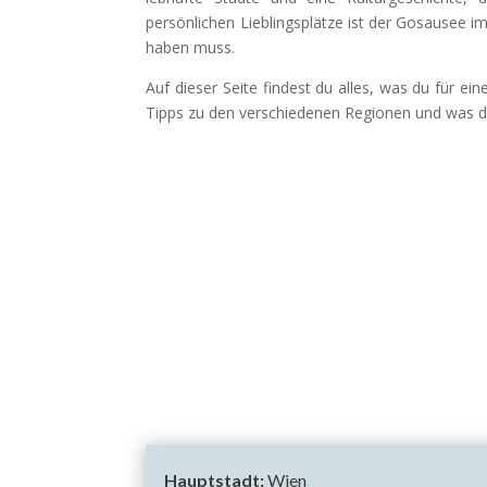
persönlichen Lieblingsplätze ist der Gosausee 
haben muss.
Auf dieser Seite findest du alles, was du für ein
Tipps zu den verschiedenen Regionen und was da
Hauptstadt:
Wien