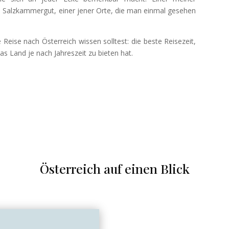
im Salzkammergut, einer jener Orte, die man einmal gesehen
e Reise nach Österreich wissen solltest: die beste Reisezeit,
s Land je nach Jahreszeit zu bieten hat.
Österreich auf einen Blick