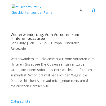
Winterwanderung: Vom Vorderen zum
Hinteren Gosausee
von
Cindy
|
Jan. 8, 2025
|
Europa
,
Österreich
,
Reiseziele
Winterwandern im Salzkammergut: Vom Vorderen zum
Hinteren Gosausee Die Gosauseen zählen zu den
Orten, die einem sofort ans Herz wachsen – für mich
zumindest. Schon dreimal habe ich den Weg in die
österreichischen Alpen auf mich genommen, um die
malerischen Bergseen zu...
Datenschutz