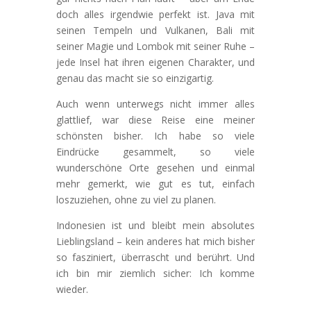
doch alles irgendwie perfekt ist. Java mit
seinen Tempeln und Vulkanen, Bali mit
seiner Magie und Lombok mit seiner Ruhe –
jede Insel hat ihren eigenen Charakter, und
genau das macht sie so einzigartig.
Auch wenn unterwegs nicht immer alles
glattlief, war diese Reise eine meiner
schönsten bisher. Ich habe so viele
Eindrücke gesammelt, so viele
wunderschöne Orte gesehen und einmal
mehr gemerkt, wie gut es tut, einfach
loszuziehen, ohne zu viel zu planen.
Indonesien ist und bleibt mein absolutes
Lieblingsland – kein anderes hat mich bisher
so fasziniert, überrascht und berührt. Und
ich bin mir ziemlich sicher: Ich komme
wieder.