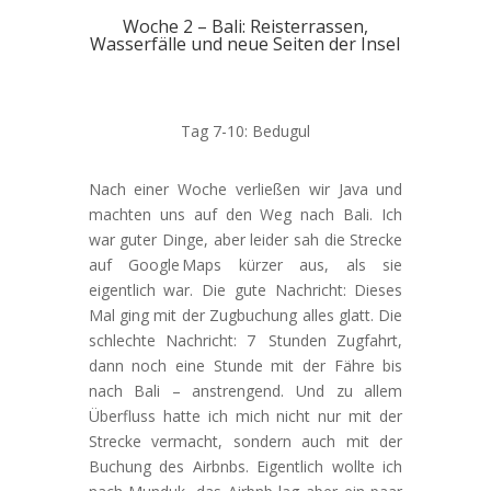
Woche 2 – Bali: Reisterrassen,
Wasserfälle und neue Seiten der Insel
Tag 7-10: Bedugul
Nach einer Woche verließen wir Java und
machten uns auf den Weg nach Bali. Ich
war guter Dinge, aber leider sah die Strecke
auf Google Maps kürzer aus, als sie
eigentlich war. Die gute Nachricht: Dieses
Mal ging mit der Zugbuchung alles glatt. Die
schlechte Nachricht: 7 Stunden Zugfahrt,
dann noch eine Stunde mit der Fähre bis
nach Bali – anstrengend. Und zu allem
Überfluss hatte ich mich nicht nur mit der
Strecke vermacht, sondern auch mit der
Buchung des Airbnbs. Eigentlich wollte ich