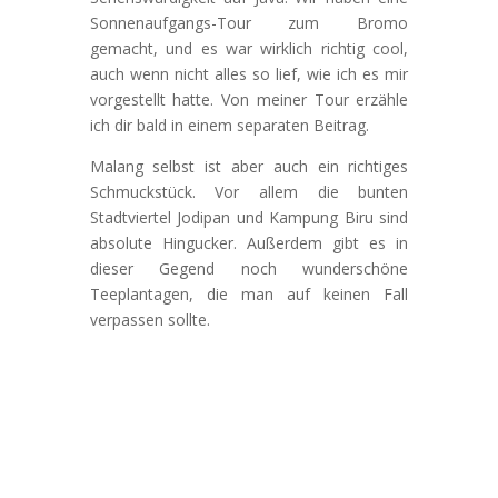
Sonnenaufgangs-Tour zum Bromo
gemacht, und es war wirklich richtig cool,
auch wenn nicht alles so lief, wie ich es mir
vorgestellt hatte. Von meiner Tour erzähle
ich dir bald in einem separaten Beitrag.
Malang selbst ist aber auch ein richtiges
Schmuckstück. Vor allem die bunten
Stadtviertel Jodipan und Kampung Biru sind
absolute Hingucker. Außerdem gibt es in
dieser Gegend noch wunderschöne
Teeplantagen, die man auf keinen Fall
verpassen sollte.