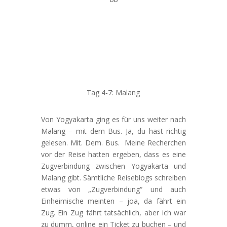
Tag 4-7: Malang
Von Yogyakarta ging es für uns weiter nach
Malang – mit dem Bus. Ja, du hast richtig
gelesen. Mit. Dem. Bus. Meine Recherchen
vor der Reise hatten ergeben, dass es eine
Zugverbindung zwischen Yogyakarta und
Malang gibt. Sämtliche Reiseblogs schreiben
etwas von „Zugverbindung“ und auch
Einheimische meinten – joa, da fährt ein
Zug. Ein Zug fährt tatsächlich, aber ich war
zu dumm, online ein Ticket zu buchen – und