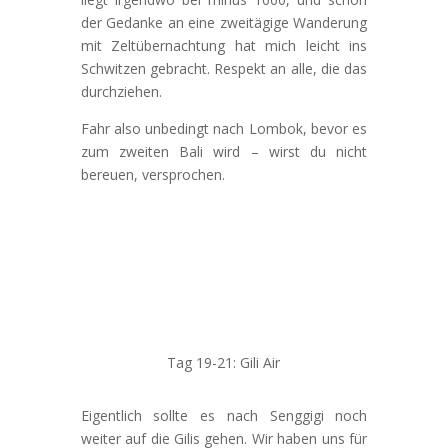
der Gedanke an eine zweitägige Wanderung
mit Zeltübernachtung hat mich leicht ins
Schwitzen gebracht. Respekt an alle, die das
durchziehen.
Fahr also unbedingt nach Lombok, bevor es
zum zweiten Bali wird – wirst du nicht
bereuen, versprochen.
Tag 19-21: Gili Air
Eigentlich sollte es nach Senggigi noch
weiter auf die Gilis gehen. Wir haben uns für