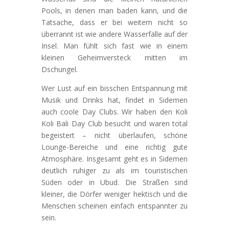
Pools, in denen man baden kann, und die
Tatsache, dass er bei weitem nicht so
überrannt ist wie andere Wasserfälle auf der
Insel. Man fühlt sich fast wie in einem
kleinen Geheimversteck mitten im
Dschungel.
Wer Lust auf ein bisschen Entspannung mit
Musik und Drinks hat, findet in Sidemen
auch coole Day Clubs. Wir haben den Koli
Koli Bali Day Club besucht und waren total
begeistert – nicht überlaufen, schöne
Lounge-Bereiche und eine richtig gute
Atmosphäre. Insgesamt geht es in Sidemen
deutlich ruhiger zu als im touristischen
Süden oder in Ubud. Die Straßen sind
kleiner, die Dörfer weniger hektisch und die
Menschen scheinen einfach entspannter zu
sein.