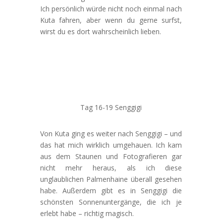
Ich persönlich würde nicht noch einmal nach
Kuta fahren, aber wenn du gerne surfst,
wirst du es dort wahrscheinlich lieben.
Tag 16-19 Senggigi
Von Kuta ging es weiter nach Senggigi – und
das hat mich wirklich umgehauen. Ich kam
aus dem Staunen und Fotografieren gar
nicht mehr heraus, als ich diese
unglaublichen Palmenhaine überall gesehen
habe. Außerdem gibt es in Senggigi die
schönsten Sonnenuntergänge, die ich je
erlebt habe – richtig magisch.