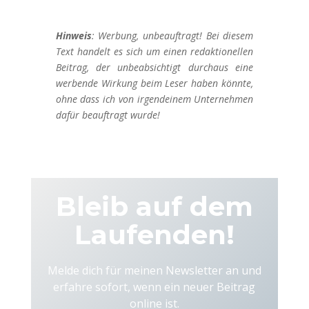
Hinweis
: Werbung, unbeauftragt! Bei diesem
Text handelt es sich um einen redaktionellen
Beitrag, der unbeabsichtigt durchaus eine
werbende Wirkung beim Leser haben könnte,
ohne dass ich von irgendeinem Unternehmen
dafür beauftragt wurde!
Bleib auf dem
Laufenden!
Melde dich für meinen Newsletter an und
erfahre sofort, wenn ein neuer Beitrag
online ist.