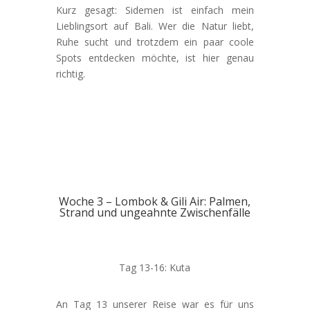
Kurz gesagt: Sidemen ist einfach mein
Lieblingsort auf Bali. Wer die Natur liebt,
Ruhe sucht und trotzdem ein paar coole
Spots entdecken möchte, ist hier genau
richtig.
Woche 3 – Lombok & Gili Air: Palmen,
Strand und ungeahnte Zwischenfälle
Tag 13-16: Kuta
An Tag 13 unserer Reise war es für uns