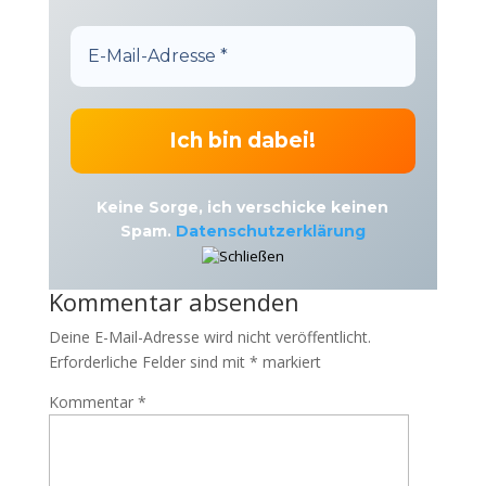
Keine Sorge, ich verschicke keinen
Spam.
Datenschutzerklärung
Kommentar absenden
Deine E-Mail-Adresse wird nicht veröffentlicht.
Erforderliche Felder sind mit
*
markiert
Kommentar
*