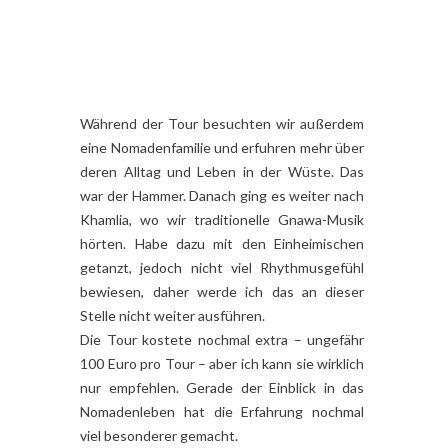
Während der Tour besuchten wir außerdem
eine Nomadenfamilie und erfuhren mehr über
deren Alltag und Leben in der Wüste. Das
war der Hammer. Danach ging es weiter nach
Khamlia, wo wir traditionelle Gnawa-Musik
hörten. Habe dazu mit den Einheimischen
getanzt, jedoch nicht viel Rhythmusgefühl
bewiesen, daher werde ich das an dieser
Stelle nicht weiter ausführen.
Die Tour kostete nochmal extra – ungefähr
100 Euro pro Tour – aber ich kann sie wirklich
nur empfehlen. Gerade der Einblick in das
Nomadenleben hat die Erfahrung nochmal
viel besonderer gemacht.