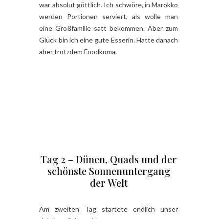
war absolut göttlich. Ich schwöre, in Marokko
werden Portionen serviert, als wolle man
eine Großfamilie satt bekommen. Aber zum
Glück bin ich eine gute Esserin. Hatte danach
aber trotzdem Foodkoma.
Tag 2 – Dünen, Quads und der
schönste Sonnenuntergang
der Welt
Am zweiten Tag startete endlich unser