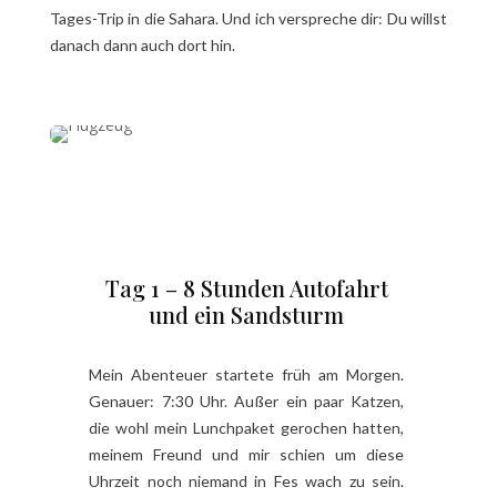
Tages-Trip in die Sahara. Und ich verspreche dir: Du willst
danach dann auch dort hin.
Tag 1 – 8 Stunden Autofahrt
und ein Sandsturm
Mein Abenteuer startete früh am Morgen.
Genauer: 7:30 Uhr. Außer ein paar Katzen,
die wohl mein Lunchpaket gerochen hatten,
meinem Freund und mir schien um diese
Uhrzeit noch niemand in Fes wach zu sein.