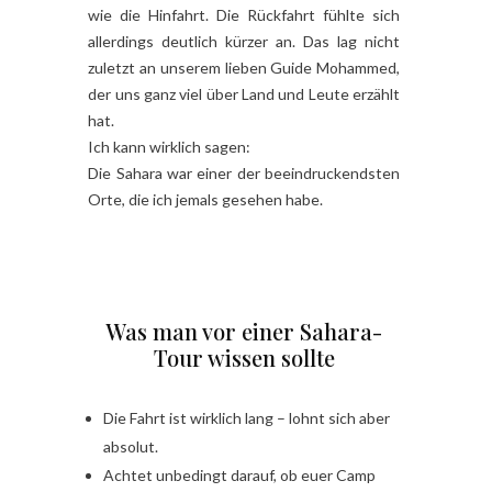
wie die Hinfahrt. Die Rückfahrt fühlte sich
allerdings deutlich kürzer an. Das lag nicht
zuletzt an unserem lieben Guide Mohammed,
der uns ganz viel über Land und Leute erzählt
hat.
Ich kann wirklich sagen:
Die Sahara war einer der beeindruckendsten
Orte, die ich jemals gesehen habe.
Was man vor einer Sahara-
Tour wissen sollte
Die Fahrt ist wirklich lang – lohnt sich aber
absolut.
Achtet unbedingt darauf, ob euer Camp