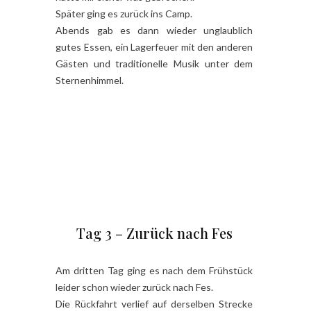
Später ging es zurück ins Camp.
Abends gab es dann wieder unglaublich
gutes Essen, ein Lagerfeuer mit den anderen
Gästen und traditionelle Musik unter dem
Sternenhimmel.
Tag 3 – Zurück nach Fes
Am dritten Tag ging es nach dem Frühstück
leider schon wieder zurück nach Fes.
Die Rückfahrt verlief auf derselben Strecke