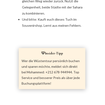
gleichen Weg wieder zurück. Nutzt die
Gelegenheit, beide Städte mit der Sahara
zu kombinieren.
Und bitte: Kauft euch dieses Tuch im
Souvenirshop. Lernt aus meinen Fehlern.
💡Insider-Tipp
Wer die Wüstentour persönlich buchen
und sparen möchte, meldet sich direkt
bei Mohammed: +212 678-944944. Top
Service und besserer Preis als über jede
Buchungsplattform!