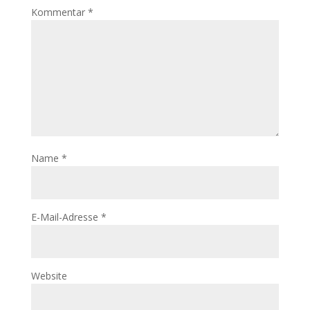
Kommentar
*
Name
*
E-Mail-Adresse
*
Website