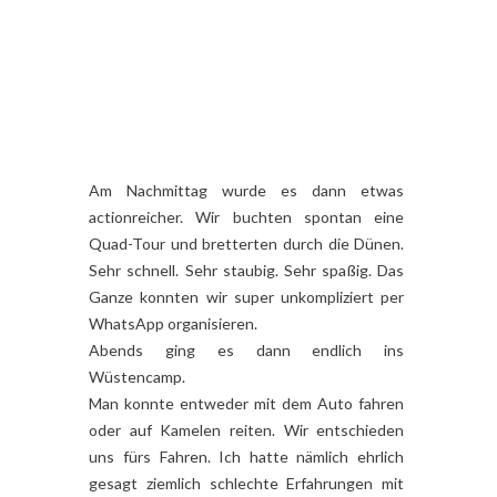
Am Nachmittag wurde es dann etwas
actionreicher. Wir buchten spontan eine
Quad-Tour und bretterten durch die Dünen.
Sehr schnell. Sehr staubig. Sehr spaßig. Das
Ganze konnten wir super unkompliziert per
WhatsApp organisieren.
Abends ging es dann endlich ins
Wüstencamp.
Man konnte entweder mit dem Auto fahren
oder auf Kamelen reiten. Wir entschieden
uns fürs Fahren. Ich hatte nämlich ehrlich
gesagt ziemlich schlechte Erfahrungen mit