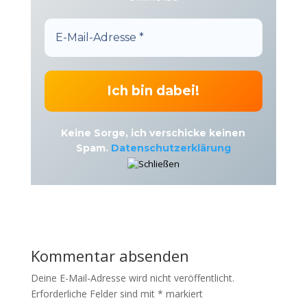
Keine Sorge, ich verschicke keinen
Spam.
Datenschutzerklärung
Kommentar absenden
Deine E-Mail-Adresse wird nicht veröffentlicht.
Erforderliche Felder sind mit
*
markiert