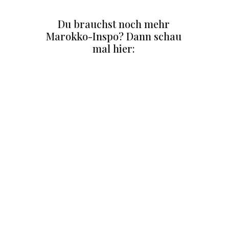
Du brauchst noch mehr
Marokko-Inspo? Dann schau
mal hier:
MARRAKESCH
Highlights