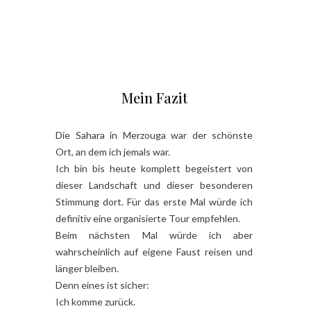
Mein Fazit
Die Sahara in Merzouga war der schönste
Ort, an dem ich jemals war.
Ich bin bis heute komplett begeistert von
dieser Landschaft und dieser besonderen
Stimmung dort. Für das erste Mal würde ich
definitiv eine organisierte Tour empfehlen.
Beim nächsten Mal würde ich aber
wahrscheinlich auf eigene Faust reisen und
länger bleiben.
Denn eines ist sicher:
Ich komme zurück.