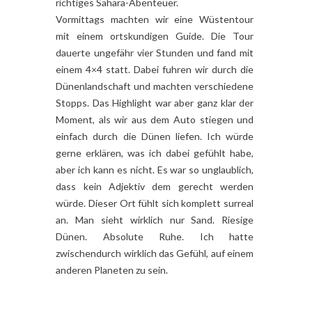
richtiges Sahara-Abenteuer.
Vormittags machten wir eine Wüstentour
mit einem ortskundigen Guide. Die Tour
dauerte ungefähr vier Stunden und fand mit
einem 4×4 statt. Dabei fuhren wir durch die
Dünenlandschaft und machten verschiedene
Stopps. Das Highlight war aber ganz klar der
Moment, als wir aus dem Auto stiegen und
einfach durch die Dünen liefen. Ich würde
gerne erklären, was ich dabei gefühlt habe,
aber ich kann es nicht. Es war so unglaublich,
dass kein Adjektiv dem gerecht werden
würde. Dieser Ort fühlt sich komplett surreal
an. Man sieht wirklich nur Sand. Riesige
Dünen. Absolute Ruhe. Ich hatte
zwischendurch wirklich das Gefühl, auf einem
anderen Planeten zu sein.