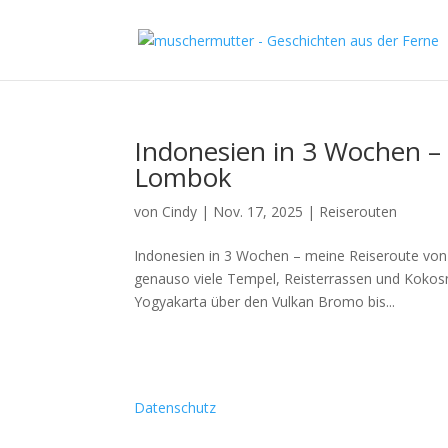
Indonesien in 3 Wochen – 
Lombok
von
Cindy
|
Nov. 17, 2025
|
Reiserouten
Indonesien in 3 Wochen – meine Reiseroute von 
genauso viele Tempel, Reisterrassen und Kokosn
Yogyakarta über den Vulkan Bromo bis...
Datenschutz