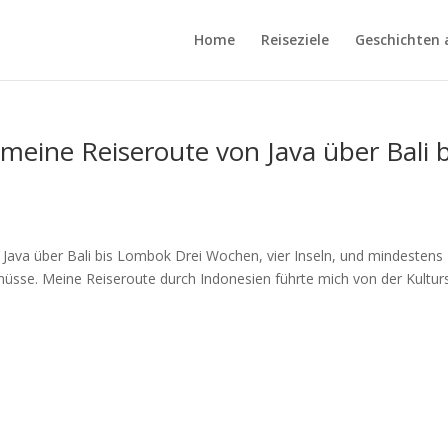
Home
Reiseziele
Geschichten 
meine Reiseroute von Java über Bali b
Java über Bali bis Lombok Drei Wochen, vier Inseln, und mindestens
üsse. Meine Reiseroute durch Indonesien führte mich von der Kultur