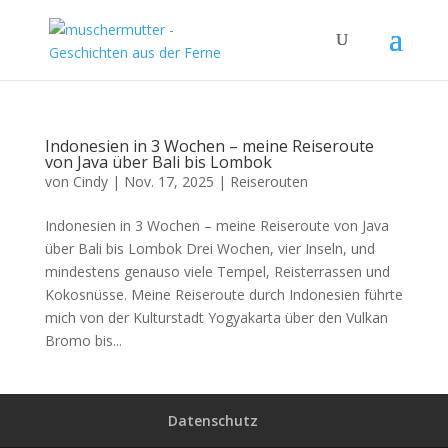
Indonesien in 3 Wochen – meine Reiseroute
von Java über Bali bis Lombok
von
Cindy
|
Nov. 17, 2025
|
Reiserouten
Indonesien in 3 Wochen – meine Reiseroute von Java
über Bali bis Lombok Drei Wochen, vier Inseln, und
mindestens genauso viele Tempel, Reisterrassen und
Kokosnüsse. Meine Reiseroute durch Indonesien führte
mich von der Kulturstadt Yogyakarta über den Vulkan
Bromo bis...
Datenschutz