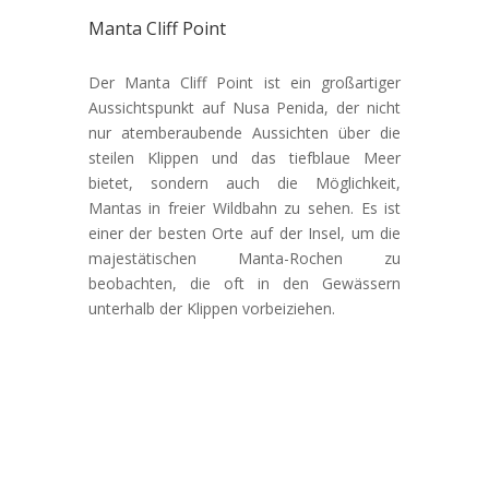
Manta Cliff Point
Der Manta Cliff Point ist ein großartiger
Aussichtspunkt auf Nusa Penida, der nicht
nur atemberaubende Aussichten über die
steilen Klippen und das tiefblaue Meer
bietet, sondern auch die Möglichkeit,
Mantas in freier Wildbahn zu sehen. Es ist
einer der besten Orte auf der Insel, um die
majestätischen Manta-Rochen zu
beobachten, die oft in den Gewässern
unterhalb der Klippen vorbeiziehen.