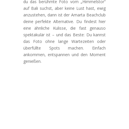
du das berühmte Foto vom „Himmelstor“
auf Bali suchst, aber keine Lust hast, ewig
anzustehen, dann ist der Amarta Beachclub
deine perfekte Alternative. Du findest hier
eine ähnliche Kulisse, die fast genauso
spektakulär ist – und das Beste: Du kannst
das Foto ohne lange Wartezeiten oder
überfüllte Spots machen. Einfach
ankommen, entspannen und den Moment
genießen.