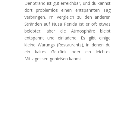
Der Strand ist gut erreichbar, und du kannst
dort problemlos einen entspannten Tag
verbringen. Im Vergleich zu den anderen
Stränden auf Nusa Penida ist er oft etwas
belebter, aber die Atmosphäre bleibt
entspannt und einladend. Es gibt einige
kleine Warungs (Restaurants), in denen du
ein kaltes Getränk oder ein leichtes
Mittagessen genießen kannst.