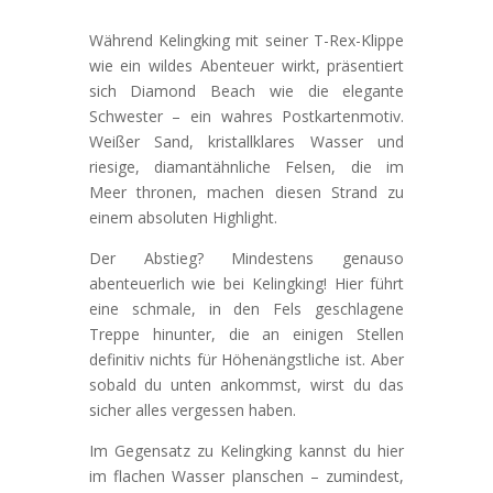
Während Kelingking mit seiner T-Rex-Klippe
wie ein wildes Abenteuer wirkt, präsentiert
sich Diamond Beach wie die elegante
Schwester – ein wahres Postkartenmotiv.
Weißer Sand, kristallklares Wasser und
riesige, diamantähnliche Felsen, die im
Meer thronen, machen diesen Strand zu
einem absoluten Highlight.
Der Abstieg? Mindestens genauso
abenteuerlich wie bei Kelingking! Hier führt
eine schmale, in den Fels geschlagene
Treppe hinunter, die an einigen Stellen
definitiv nichts für Höhenängstliche ist. Aber
sobald du unten ankommst, wirst du das
sicher alles vergessen haben.
Im Gegensatz zu Kelingking kannst du hier
im flachen Wasser planschen – zumindest,