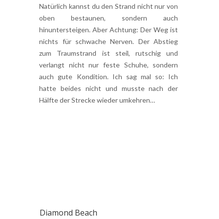
Natürlich kannst du den Strand nicht nur von
oben bestaunen, sondern auch
hinuntersteigen. Aber Achtung: Der Weg ist
nichts für schwache Nerven. Der Abstieg
zum Traumstrand ist steil, rutschig und
verlangt nicht nur feste Schuhe, sondern
auch gute Kondition. Ich sag mal so: Ich
hatte beides nicht und musste nach der
Hälfte der Strecke wieder umkehren…
Diamond Beach