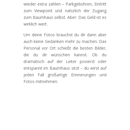
wieder extra zahlen – Parkgebühren, Eintritt
zum Viewpoint und natürlich der Zugang
zum Baumhaus selbst. Aber: Das Geld ist es
wirklich wert.
Um deine Fotos brauchst du dir dann aber
auch keine Gedanken mehr zu machen. Das
Personal vor Ort schießt die besten Bilder,
die du dir wünschen kannst. Ob du
dramatisch auf der Leiter posierst oder
entspannt im Baumhaus sitzt – du wirst auf
jeden Fall großartige Erinnerungen und
Fotos mitnehmen.