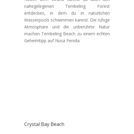
nahegelegenen Tembeling Forest
entdecken, in dem du in natürlichen
Wasserpools schwimmen kannst. Die ruhige
Atmosphäre und die unberührte Natur
machen Tembeling Beach zu einem echten
Geheimtipp auf Nusa Penida.
Crystal Bay Beach