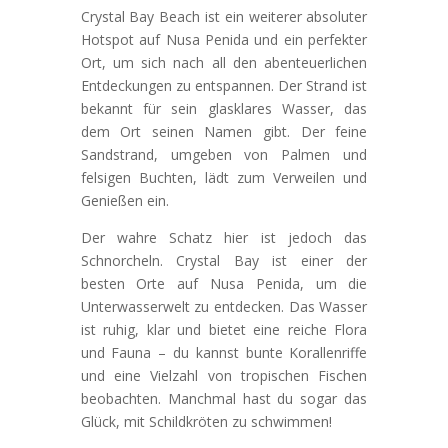
Crystal Bay Beach ist ein weiterer absoluter
Hotspot auf Nusa Penida und ein perfekter
Ort, um sich nach all den abenteuerlichen
Entdeckungen zu entspannen. Der Strand ist
bekannt für sein glasklares Wasser, das
dem Ort seinen Namen gibt. Der feine
Sandstrand, umgeben von Palmen und
felsigen Buchten, lädt zum Verweilen und
Genießen ein.
Der wahre Schatz hier ist jedoch das
Schnorcheln. Crystal Bay ist einer der
besten Orte auf Nusa Penida, um die
Unterwasserwelt zu entdecken. Das Wasser
ist ruhig, klar und bietet eine reiche Flora
und Fauna – du kannst bunte Korallenriffe
und eine Vielzahl von tropischen Fischen
beobachten. Manchmal hast du sogar das
Glück, mit Schildkröten zu schwimmen!