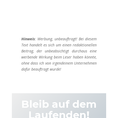
Hinweis
: Werbung, unbeauftragt! Bei diesem
Text handelt es sich um einen redaktionellen
Beitrag, der unbeabsichtigt durchaus eine
werbende Wirkung beim Leser haben könnte,
ohne dass ich von irgendeinem Unternehmen
dafür beauftragt wurde!
Bleib auf dem
Laufenden!