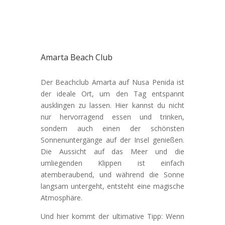
Amarta Beach Club
Der Beachclub Amarta auf Nusa Penida ist
der ideale Ort, um den Tag entspannt
ausklingen zu lassen. Hier kannst du nicht
nur hervorragend essen und trinken,
sondern auch einen der schönsten
Sonnenuntergänge auf der Insel genießen.
Die Aussicht auf das Meer und die
umliegenden Klippen ist einfach
atemberaubend, und während die Sonne
langsam untergeht, entsteht eine magische
Atmosphäre.
Und hier kommt der ultimative Tipp: Wenn