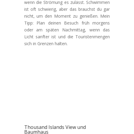
wenn die Strömung es zulässt. Schwimmen
ist oft schwierig, aber das brauchst du gar
nicht, um den Moment zu genießen. Mein
Tipp: Plan deinen Besuch früh morgens
oder am späten Nachmittag, wenn das
Licht sanfter ist und die Touristenmengen
sich in Grenzen halten.
Thousand Islands View und
Baumhaus