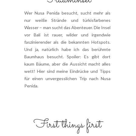
Wer Nusa Penida besucht, sucht mehr als
nur weiße Strände und türkisfarbenes
Wasser – man sucht das Abenteuer. Die Insel
vor Bali ist rauer, wilder und irgendwie
faszinierender als die bekannten Hotspots.
Und ja, natürlich habe ich das berühmte
Baumhaus besucht. Spoiler: Es gibt dort
kaum Bäume, aber die Aussicht macht alles
wett! Hier sind meine Eindrücke und Tipps
für einen unvergesslichen Trip nach Nusa
Penida.
First things first