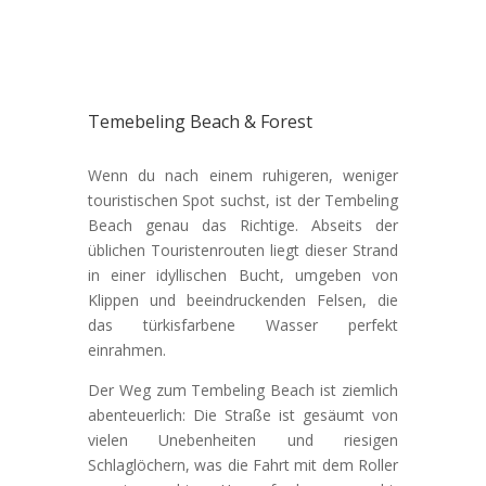
Temebeling Beach & Forest
Wenn du nach einem ruhigeren, weniger
touristischen Spot suchst, ist der Tembeling
Beach genau das Richtige. Abseits der
üblichen Touristenrouten liegt dieser Strand
in einer idyllischen Bucht, umgeben von
Klippen und beeindruckenden Felsen, die
das türkisfarbene Wasser perfekt
einrahmen.
Der Weg zum Tembeling Beach ist ziemlich
abenteuerlich: Die Straße ist gesäumt von
vielen Unebenheiten und riesigen
Schlaglöchern, was die Fahrt mit dem Roller