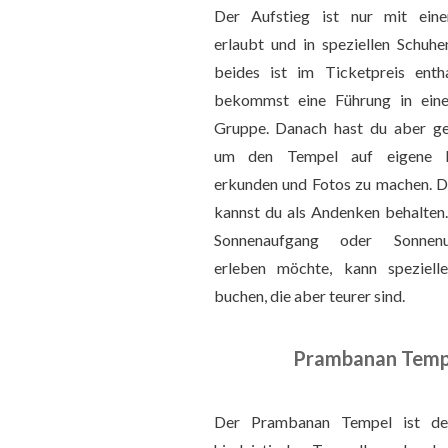
Der Aufstieg ist nur mit ein
erlaubt und in speziellen Schuhe
beides ist im Ticketpreis enth
bekommst eine Führung in eine
Gruppe. Danach hast du aber ge
um den Tempel auf eigene 
erkunden und Fotos zu machen. D
kannst du als Andenken behalten
Sonnenaufgang oder Sonnenu
erleben möchte, kann speziell
buchen, die aber teurer sind.
Prambanan Tempe
Der Prambanan Tempel ist de